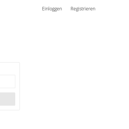
Einloggen
Registrieren