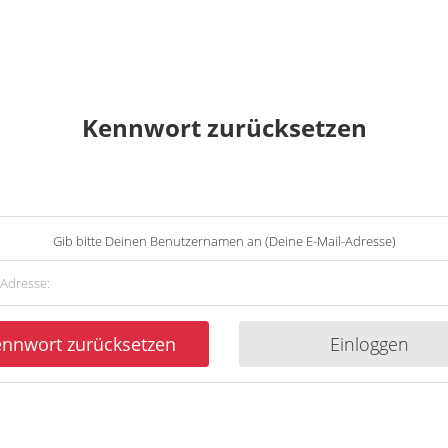
Kennwort zurücksetzen
Gib bitte Deinen Benutzernamen an (Deine E-Mail-Adresse)
nnwort zurücksetzen
Einloggen