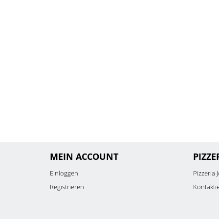
MEIN ACCOUNT
PIZZE
Einloggen
Pizzeria 
Registrieren
Kontakti