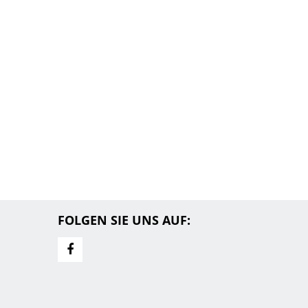
FOLGEN SIE UNS AUF: