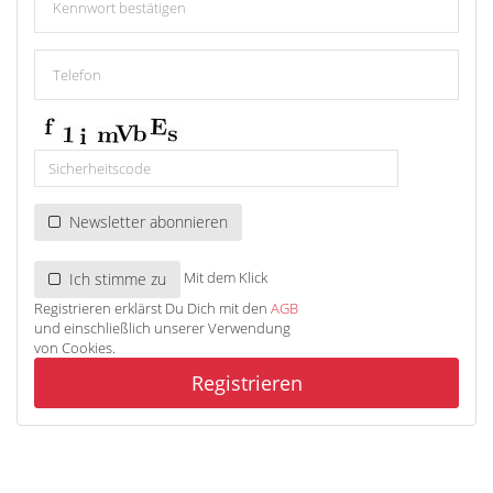
Newsletter abonnieren
Mit dem Klick
Ich stimme zu
Registrieren erklärst Du Dich mit den
AGB
und einschließlich unserer Verwendung
von Cookies.
Registrieren